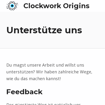
Clockwork Origins
Unterstütze uns
Du magst unsere Arbeit und willst uns
unterstützen? Wir haben zahlreiche Wege,
wie du das machen kannst!
Feedback
Der günstigste Weg ist natürlich uns