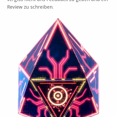
Review zu schreiben.