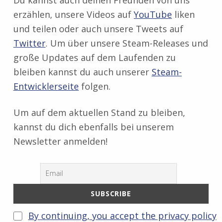
erzählen, unsere Videos auf
YouTube
liken
und teilen oder auch unsere Tweets auf
Twitter
. Um über unsere Steam-Releases und
große Updates auf dem Laufenden zu
bleiben kannst du auch unserer
Steam-
Entwicklerseite
folgen.
Um auf dem aktuellen Stand zu bleiben,
kannst du dich ebenfalls bei unserem
Newsletter anmelden!
By continuing, you accept the privacy policy