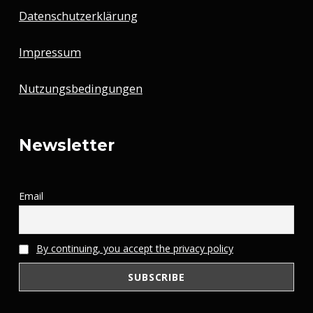
Datenschutzerklärung
Impressum
Nutzungsbedingungen
Newsletter
Email
By continuing, you accept the privacy policy