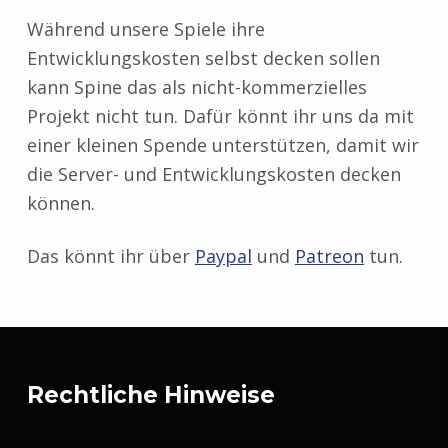
Während unsere Spiele ihre
Entwicklungskosten selbst decken sollen
kann Spine das als nicht-kommerzielles
Projekt nicht tun. Dafür könnt ihr uns da mit
einer kleinen Spende unterstützen, damit wir
die Server- und Entwicklungskosten decken
können.
Das könnt ihr über
Paypal
und
Patreon
tun.
Zurück zur Hauptnavigation springen
Rechtliche Hinweise