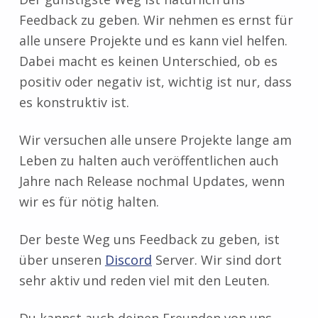
Feedback zu geben. Wir nehmen es ernst für
alle unsere Projekte und es kann viel helfen.
Dabei macht es keinen Unterschied, ob es
positiv oder negativ ist, wichtig ist nur, dass
es konstruktiv ist.
Wir versuchen alle unsere Projekte lange am
Leben zu halten auch veröffentlichen auch
Jahre nach Release nochmal Updates, wenn
wir es für nötig halten.
Der beste Weg uns Feedback zu geben, ist
über unseren
Discord
Server. Wir sind dort
sehr aktiv und reden viel mit den Leuten.
Du kannst auch deinen Freunden von uns