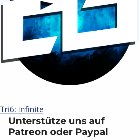
Tri6: Infinite
Unterstütze uns auf
Patreon oder Paypal