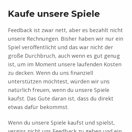
Kaufe unsere Spiele
Feedback ist zwar nett, aber es bezahlt nicht
unsere Rechnungen. Bisher haben wir nur ein
Spiel veröffentlicht und das war nicht der
große Durchbruch, auch wenn es gut genug
ist, um im Moment unsere laufenden Kosten
zu decken. Wenn du uns finanziell
unterstützen möchtest, würden wir uns
natürlich freuen, wenn du unsere Spiele
kaufst. Das Gute daran ist, dass du direkt
etwas dafür bekommst.
Wenn du unsere Spiele kaufst und spielst,
vergiss nicht uns Feedback zu geben und ein