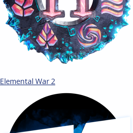
Elemental War 2