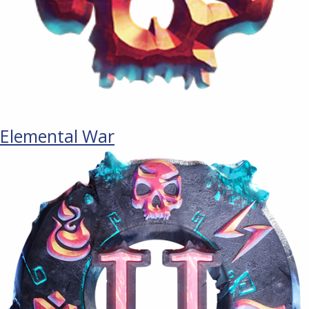
Elemental War