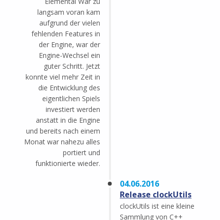
Elemental War zu
langsam voran kam
aufgrund der vielen
fehlenden Features in
der Engine, war der
Engine-Wechsel ein
guter Schritt. Jetzt
konnte viel mehr Zeit in
die Entwicklung des
eigentlichen Spiels
investiert werden
anstatt in die Engine
und bereits nach einem
Monat war nahezu alles
portiert und
funktionierte wieder.
04.06.2016
Release clockUtils
clockUtils ist eine kleine
Sammlung von C++