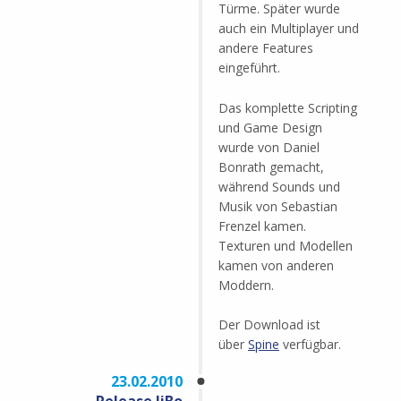
Türme. Später wurde
auch ein Multiplayer und
andere Features
eingeführt.
Das komplette Scripting
und Game Design
wurde von Daniel
Bonrath gemacht,
während Sounds und
Musik von Sebastian
Frenzel kamen.
Texturen und Modellen
kamen von anderen
Moddern.
Der Download ist
über
Spine
verfügbar.
23.02.2010