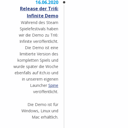
16.06.2020
Release der Tri6:
Infinite Demo
Während des Steam
Spielefestivals haben
wir die Demo zu Tri6:
Infinite veröffentlicht.
Die Demo ist eine
limitierte Version des
kompletten Spiels und
wurde später die Woche
ebenfalls auf itch.io und
in unserem eigenen
Launcher
Spine
veröffentlicht.
Die Demo ist für
Windows, Linux und
Mac erhältlich.