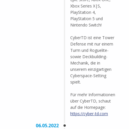
Xbox Series X|S,
PlayStation 4,
PlayStation 5 und
Nintendo Switch!
CyberTD ist eine Tower
Defense mit nur einem
Turm und Roguelite-
sowie Deckbuilding-
Mechanik, die in
unserem einzigartigen
Cyberspace-Setting
spielt.
Für mehr Informationen
über CyberTD, schaut
auf die Homepage:
https://cyber-td.com
06.05.2022