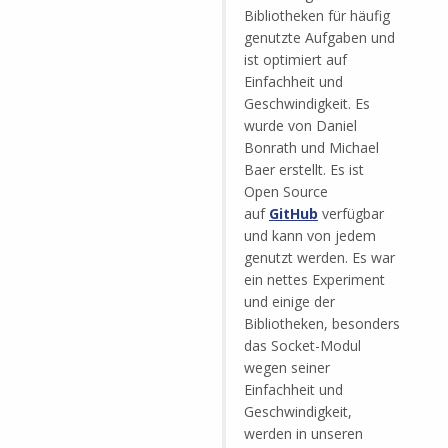
Bibliotheken für häufig
genutzte Aufgaben und
ist optimiert auf
Einfachheit und
Geschwindigkeit. Es
wurde von Daniel
Bonrath und Michael
Baer erstellt. Es ist
Open Source
auf
GitHub
verfügbar
und kann von jedem
genutzt werden. Es war
ein nettes Experiment
und einige der
Bibliotheken, besonders
das Socket-Modul
wegen seiner
Einfachheit und
Geschwindigkeit,
werden in unseren