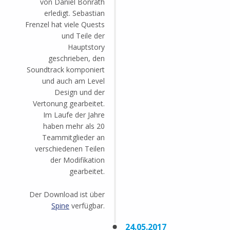
von Daniel Bonrath
erledigt. Sebastian
Frenzel hat viele Quests
und Teile der
Hauptstory
geschrieben, den
Soundtrack komponiert
und auch am Level
Design und der
Vertonung gearbeitet.
Im Laufe der Jahre
haben mehr als 20
Teammitglieder an
verschiedenen Teilen
der Modifikation
gearbeitet.
Der Download ist über
Spine
verfügbar.
24.05.2017