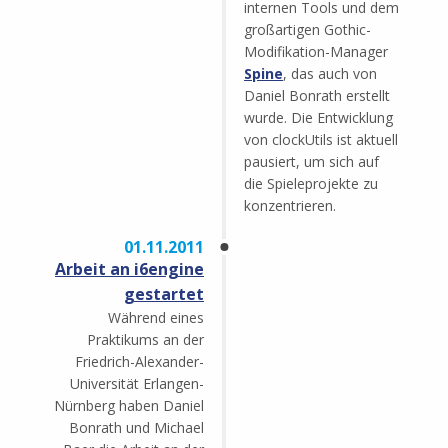
internen Tools und dem
großartigen Gothic-
Modifikation-Manager
Spine
, das auch von
Daniel Bonrath erstellt
wurde. Die Entwicklung
von clockUtils ist aktuell
pausiert, um sich auf
die Spieleprojekte zu
konzentrieren.
01.11.2011
Arbeit an i6engine
gestartet
Während eines
Praktikums an der
Friedrich-Alexander-
Universität Erlangen-
Nürnberg haben Daniel
Bonrath und Michael