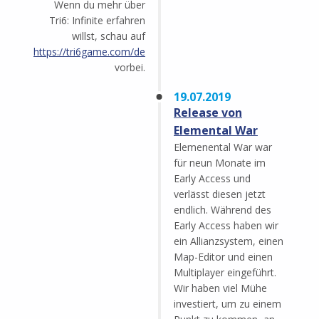
Wenn du mehr über
Tri6: Infinite erfahren
willst, schau auf
https://tri6game.com/de
vorbei.
19.07.2019
Release von
Elemental War
Elemenental War war
für neun Monate im
Early Access und
verlässt diesen jetzt
endlich. Während des
Early Access haben wir
ein Allianzsystem, einen
Map-Editor und einen
Multiplayer eingeführt.
Wir haben viel Mühe
investiert, um zu einem