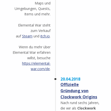
Maps und
Umgebungen, Quests,
Items und mehr.
Elemental War steht
zum Verkauf
auf
Steam
und
itch.io
.
Wenn du mehr über
Elemental War erfahren
willst, besuche
https://elemental-
war.com/de
.
20.04.2018
Offizielle
Gründung von
Clockwork Origins
Nach rund sechs Jahren,
die wir als
Clockwork