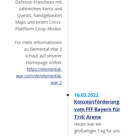
Defense-Franchises mit
zahlreichen Items und
Quests, handgebauten
Maps und einem Cross-
Plattform Coop-Modus.
Für mehr Informationen
zu Elemental War 2
schaut auf unserer
Homepage vorbei:
https://elemental-
war.com/de/elemental-
war-2
16.03.2022
Konzeptförderung
vom FFF Bayern für
Tri6: Arena
Heute war ein
großartiger Tag für uns.