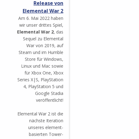
Release von
Elemental War 2
Am 6. Mai 2022 haben
wir unser drittes Spiel,
Elemental War 2
, das
Sequel zu Elemental
War von 2019, auf
Steam und im Humble
Store für Windows,
Linux und Mac sowie
für Xbox One, Xbox
Series X|S, PlayStation
4, PlayStation 5 und
Google Stadia
veröffentlicht!
Elemental War 2 ist die
nächste Iteration
unseres element-
basierten Tower-