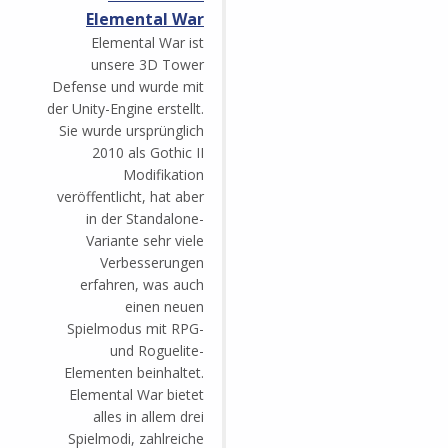
Elemental War
Elemental War ist
unsere 3D Tower
Defense und wurde mit
der Unity-Engine erstellt.
Sie wurde ursprünglich
2010 als Gothic II
Modifikation
veröffentlicht, hat aber
in der Standalone-
Variante sehr viele
Verbesserungen
erfahren, was auch
einen neuen
Spielmodus mit RPG-
und Roguelite-
Elementen beinhaltet.
Elemental War bietet
alles in allem drei
Spielmodi, zahlreiche