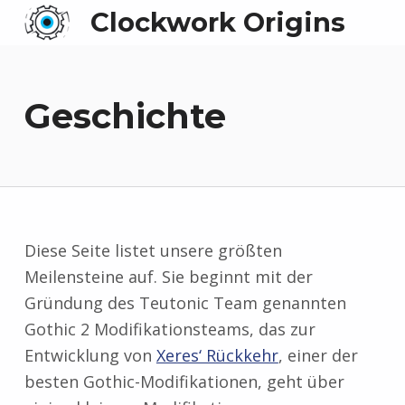
Clockwork Origins
Geschichte
Diese Seite listet unsere größten
Meilensteine auf. Sie beginnt mit der
Gründung des Teutonic Team genannten
Gothic 2 Modifikationsteams, das zur
Entwicklung von
Xeres‘ Rückkehr
, einer der
besten Gothic-Modifikationen, geht über