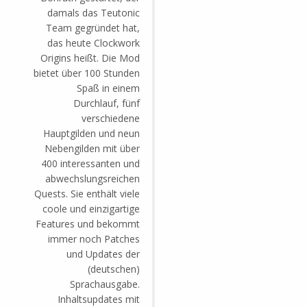
damals das Teutonic
Team gegründet hat,
das heute Clockwork
Origins heißt. Die Mod
bietet über 100 Stunden
Spaß in einem
Durchlauf, fünf
verschiedene
Hauptgilden und neun
Nebengilden mit über
400 interessanten und
abwechslungsreichen
Quests. Sie enthält viele
coole und einzigartige
Features und bekommt
immer noch Patches
und Updates der
(deutschen)
Sprachausgabe.
Inhaltsupdates mit