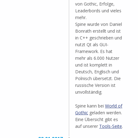
von Gothic, Erfolge,
Leaderbords und vieles
mehr.
Spine wurde von Daniel
Bonrath erstellt und ist
in C++ geschrieben und
nutzt Qt als GUI-
Framework. Es hat
mehr als 6.000 Nutzer
und ist komplett in
Deutsch, Englisch und
Polnisch übersetzt. Die
russische Version ist
unvollständig.
Spine kann bei
World of
Gothic
geladen werden.
Eine Übersicht gibt es
auf unserer
Tools-Seite
.