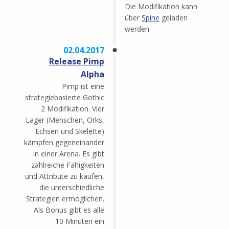
Die Modifikation kann
über
Spine
geladen
werden.
02.04.2017
Release Pimp
Alpha
Pimp ist eine
strategiebasierte Gothic
2 Modifikation. Vier
Lager (Menschen, Orks,
Echsen und Skelette)
kämpfen gegeneinander
in einer Arena. Es gibt
zahlreiche Fähigkeiten
und Attribute zu kaufen,
die unterschiedliche
Strategien ermöglichen.
Als Bonus gibt es alle
10 Minuten ein