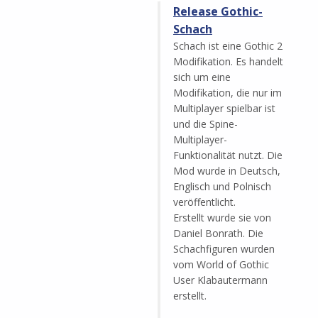
Release Gothic-
Schach
Schach ist eine Gothic 2
Modifikation. Es handelt
sich um eine
Modifikation, die nur im
Multiplayer spielbar ist
und die Spine-
Multiplayer-
Funktionalität nutzt. Die
Mod wurde in Deutsch,
Englisch und Polnisch
veröffentlicht.
Erstellt wurde sie von
Daniel Bonrath. Die
Schachfiguren wurden
vom World of Gothic
User Klabautermann
erstellt.