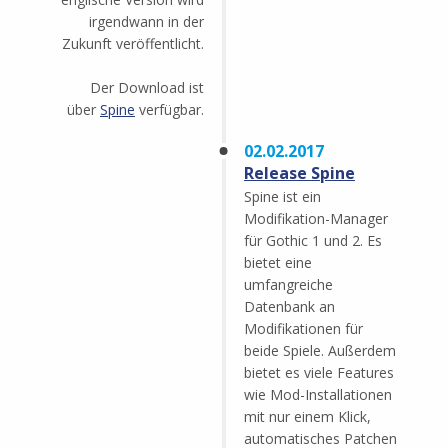
irgendwann in der
Zukunft veröffentlicht.
Der Download ist
über
Spine
verfügbar.
02.02.2017
Release Spine
Spine ist ein
Modifikation-Manager
für Gothic 1 und 2. Es
bietet eine
umfangreiche
Datenbank an
Modifikationen für
beide Spiele. Außerdem
bietet es viele Features
wie Mod-Installationen
mit nur einem Klick,
automatisches Patchen