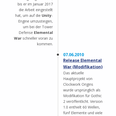
bis er im Januar 2017
die Arbeit eingestellt
hat, um auf die
Unity
-
Engine umzusteigen,
um bei der Tower
Defense
Elemental
War
schneller voran zu
kommen.
07.06.2010
Release Elemental
War (Modifikation)
Das aktuelle
Hauptprojekt von
Clockwork Origins
wurde ursprünglich als
Modifikation für Gothic
2 veröffentlicht. Version
1.0 enthielt 60 Wellen,
fünf Elemente und viele