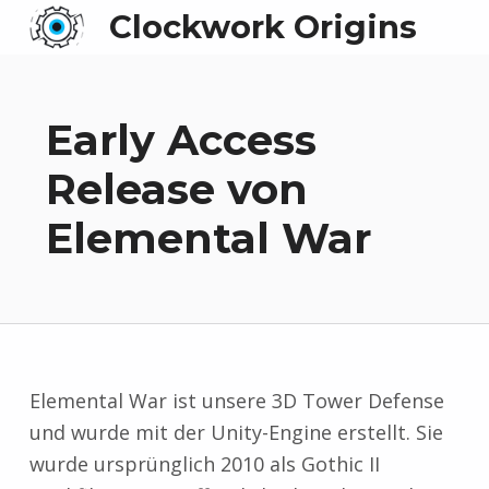
Clockwork Origins
Early Access
Release von
Elemental War
Elemental War ist unsere 3D Tower Defense
und wurde mit der Unity-Engine erstellt. Sie
wurde ursprünglich 2010 als Gothic II