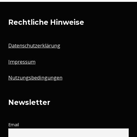
Rechtliche Hinweise
Datenschutzerklärung
Impressum
Nutzungsbedingungen
Newsletter
Email