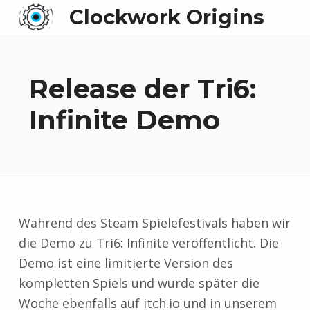
Clockwork Origins
Release der Tri6:
Infinite Demo
Während des Steam Spielefestivals haben wir
die Demo zu Tri6: Infinite veröffentlicht. Die
Demo ist eine limitierte Version des
kompletten Spiels und wurde später die
Woche ebenfalls auf itch.io und in unserem