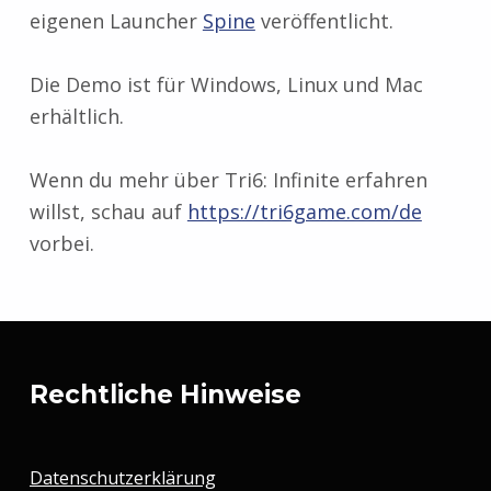
eigenen Launcher
Spine
veröffentlicht.
Die Demo ist für Windows, Linux und Mac
erhältlich.
Wenn du mehr über Tri6: Infinite erfahren
willst, schau auf
https://tri6game.com/de
vorbei.
Zurück zur Hauptnavigation springen
Rechtliche Hinweise
Datenschutzerklärung