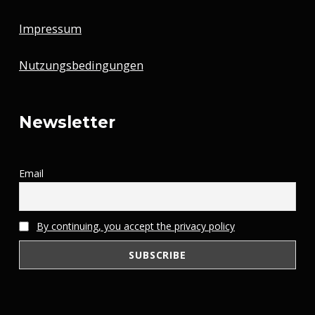
Impressum
Nutzungsbedingungen
Newsletter
Email
By continuing, you accept the privacy policy