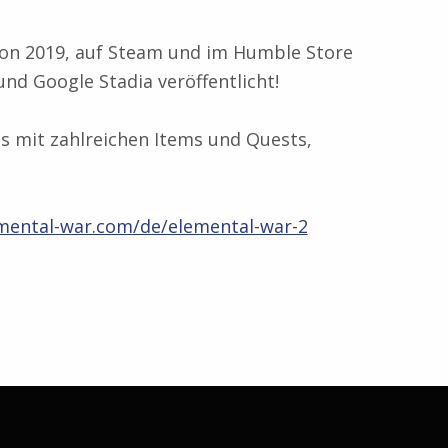
von 2019, auf Steam und im Humble Store
und Google Stadia veröffentlicht!
s mit zahlreichen Items und Quests,
emental-war.com/de/elemental-war-2