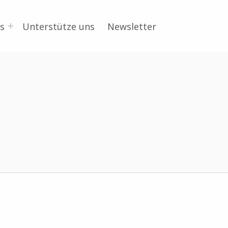
s
Unterstütze uns
Newsletter