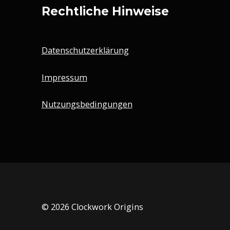
Rechtliche Hinweise
Datenschutzerklärung
Impressum
Nutzungsbedingungen
© 2026 Clockwork Origins