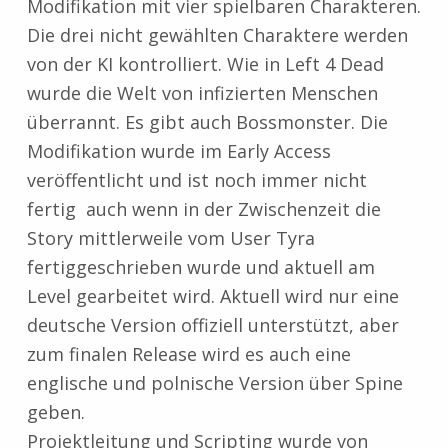
Modifikation mit vier spielbaren Charakteren.
Die drei nicht gewählten Charaktere werden
von der KI kontrolliert. Wie in Left 4 Dead
wurde die Welt von infizierten Menschen
überrannt. Es gibt auch Bossmonster. Die
Modifikation wurde im Early Access
veröffentlicht und ist noch immer nicht
fertig auch wenn in der Zwischenzeit die
Story mittlerweile vom User Tyra
fertiggeschrieben wurde und aktuell am
Level gearbeitet wird. Aktuell wird nur eine
deutsche Version offiziell unterstützt, aber
zum finalen Release wird es auch eine
englische und polnische Version über Spine
geben.
Projektleitung und Scripting wurde von