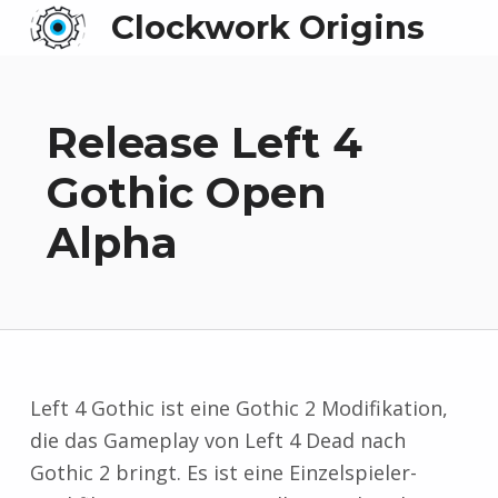
Clockwork Origins
Release Left 4
Gothic Open
Alpha
Left 4 Gothic ist eine Gothic 2 Modifikation,
die das Gameplay von Left 4 Dead nach
Gothic 2 bringt. Es ist eine Einzelspieler-