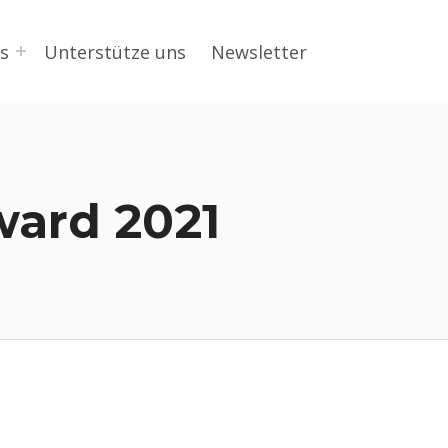
s
Unterstütze uns
Newsletter
ard 2021