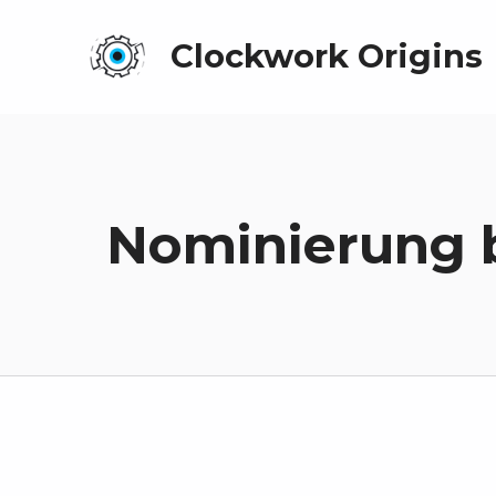
Clockwork Origins
Nominierung 