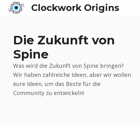
Clockwork Origins
Die Zukunft von
Spine
Was wird die Zukunft von Spine bringen?
Wir haben zahlreiche Ideen, aber wir wollen
eure Ideen, um das Beste für die
Community zu entwickeln!