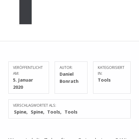
VERÖFFENTLICHT
AUTOR:
KATEGORISIERT
AM:
Daniel
IN:
5. Januar
Tools
Bonrath
2020
VERSCHLAGWORTET ALS:
Spine
Spine
Tools
Tools