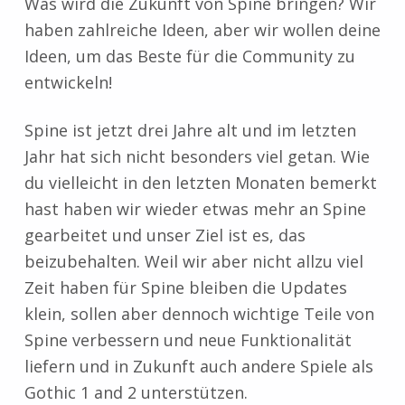
Was wird die Zukunft von Spine bringen? Wir
haben zahlreiche Ideen, aber wir wollen deine
Ideen, um das Beste für die Community zu
entwickeln!
Spine ist jetzt drei Jahre alt und im letzten
Jahr hat sich nicht besonders viel getan. Wie
du vielleicht in den letzten Monaten bemerkt
hast haben wir wieder etwas mehr an Spine
gearbeitet und unser Ziel ist es, das
beizubehalten. Weil wir aber nicht allzu viel
Zeit haben für Spine bleiben die Updates
klein, sollen aber dennoch wichtige Teile von
Spine verbessern und neue Funktionalität
liefern und in Zukunft auch andere Spiele als
Gothic 1 and 2 unterstützen.