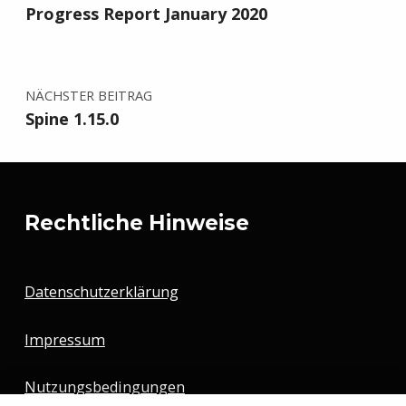
Progress Report January 2020
NÄCHSTER BEITRAG
Spine 1.15.0
Rechtliche Hinweise
Datenschutzerklärung
Impressum
Nutzungsbedingungen