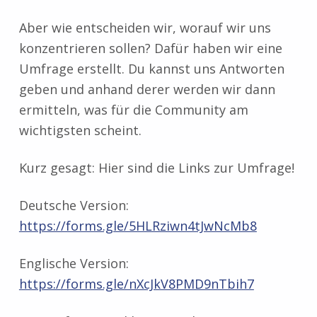
Aber wie entscheiden wir, worauf wir uns
konzentrieren sollen? Dafür haben wir eine
Umfrage erstellt. Du kannst uns Antworten
geben und anhand derer werden wir dann
ermitteln, was für die Community am
wichtigsten scheint.
Kurz gesagt: Hier sind die Links zur Umfrage!
Deutsche Version:
https://forms.gle/5HLRziwn4tJwNcMb8
Englische Version:
https://forms.gle/nXcJkV8PMD9nTbih7