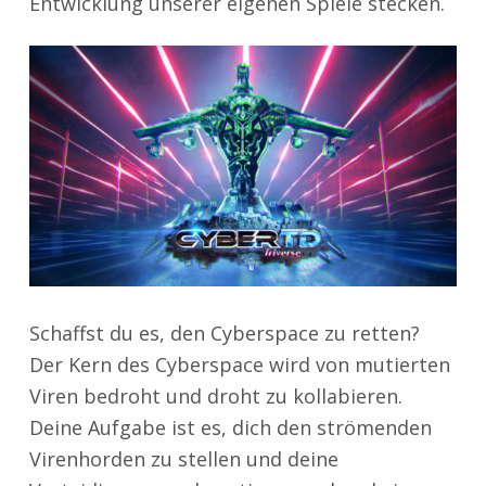
Entwicklung unserer eigenen Spiele stecken.
Schaffst du es, den Cyberspace zu retten?
Der Kern des Cyberspace wird von mutierten
Viren bedroht und droht zu kollabieren.
Deine Aufgabe ist es, dich den strömenden
Virenhorden zu stellen und deine