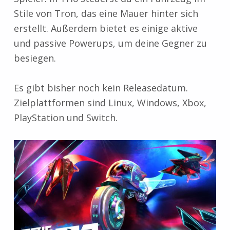
Stile von Tron, das eine Mauer hinter sich
erstellt. Außerdem bietet es einige aktive
und passive Powerups, um deine Gegner zu
besiegen.
Es gibt bisher noch kein Releasedatum.
Zielplattformen sind Linux, Windows, Xbox,
PlayStation und Switch.