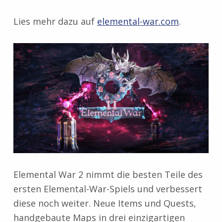
Lies mehr dazu auf
elemental-war.com
.
Elemental War 2 nimmt die besten Teile des
ersten Elemental-War-Spiels und verbessert
diese noch weiter. Neue Items und Quests,
handgebaute Maps in drei einzigartigen