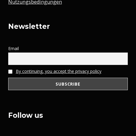
Nutzungsbedingungen
Newsletter
Email
By continuing, you accept the privacy policy
Follow us