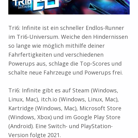
Tri6: Infinite ist ein schneller Endlos-Runner
im Tri6-Universum. Weiche den Hindernissen
so lange wie möglich mithilfe deiner
Fahrfertigkeiten und verschiedenen
Powerups aus, schlage die Top-Scores und
schalte neue Fahrzeuge und Powerups frei.
Tri6: Infinite gibt es auf Steam (Windows,
Linux, Mac), itch.io (Windows, Linux, Mac),
Kartridge (Windows, Mac), Microsoft Store
(Windows, Xbox) und im Google Play Store
(Android). Eine Switch- und PlayStation-
Version folgte 2021.