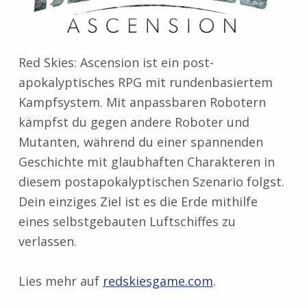
Red Skies: Ascension ist ein post-
apokalyptisches RPG mit rundenbasiertem
Kampfsystem. Mit anpassbaren Robotern
kämpfst du gegen andere Roboter und
Mutanten, während du einer spannenden
Geschichte mit glaubhaften Charakteren in
diesem postapokalyptischen Szenario folgst.
Dein einziges Ziel ist es die Erde mithilfe
eines selbstgebauten Luftschiffes zu
verlassen.
Lies mehr auf
redskiesgame.com
.