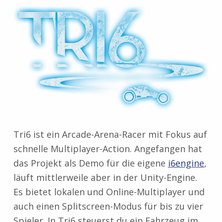
Tri6 ist ein Arcade-Arena-Racer mit Fokus auf
schnelle Multiplayer-Action. Angefangen hat
das Projekt als Demo für die eigene
i6engine
,
läuft mittlerweile aber in der Unity-Engine.
Es bietet lokalen und Online-Multiplayer und
auch einen Splitscreen-Modus für bis zu vier
Spieler. In Tri6 steuerst du ein Fahrzeug im