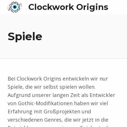
Clockwork Origins
Spiele
Bei Clockwork Origins entwickeln wir nur
Spiele, die wir selbst spielen wollen.
Aufgrund unserer langen Zeit als Entwickler
von Gothic-Modifikationen haben wir viel
Erfahrung mit Großprojekten und
verschiedenen Genres, die wir jetzt in die