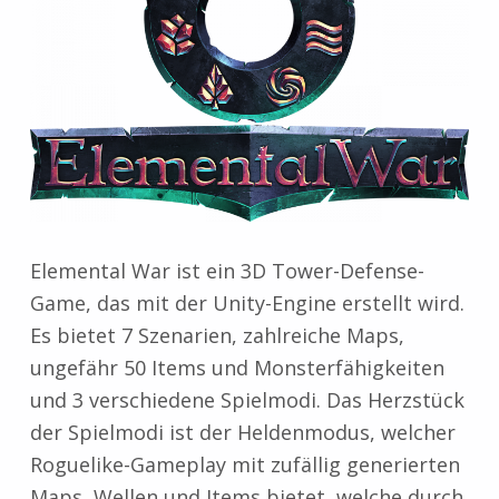
Elemental War ist ein 3D Tower-Defense-
Game, das mit der Unity-Engine erstellt wird.
Es bietet 7 Szenarien, zahlreiche Maps,
ungefähr 50 Items und Monsterfähigkeiten
und 3 verschiedene Spielmodi. Das Herzstück
der Spielmodi ist der Heldenmodus, welcher
Roguelike-Gameplay mit zufällig generierten
Maps, Wellen und Items bietet, welche durch