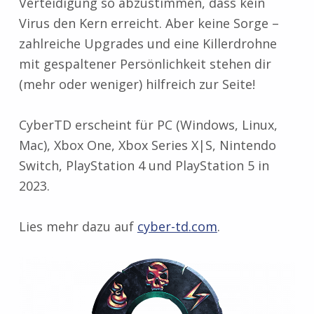
Verteidigung so abzustimmen, dass kein
Virus den Kern erreicht. Aber keine Sorge –
zahlreiche Upgrades und eine Killerdrohne
mit gespaltener Persönlichkeit stehen dir
(mehr oder weniger) hilfreich zur Seite!
CyberTD erscheint für PC (Windows, Linux,
Mac), Xbox One, Xbox Series X|S, Nintendo
Switch, PlayStation 4 und PlayStation 5 in
2023.
Lies mehr dazu auf
cyber-td.com
.