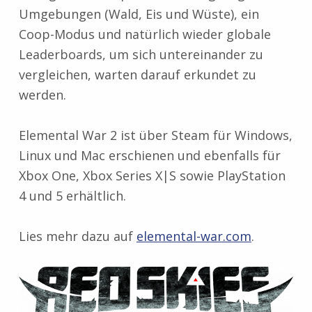
Umgebungen (Wald, Eis und Wüste), ein
Coop-Modus und natürlich wieder globale
Leaderboards, um sich untereinander zu
vergleichen, warten darauf erkundet zu
werden.
Elemental War 2 ist über Steam für Windows,
Linux und Mac erschienen und ebenfalls für
Xbox One, Xbox Series X|S sowie PlayStation
4 und 5 erhältlich.
Lies mehr dazu auf
elemental-war.com
.