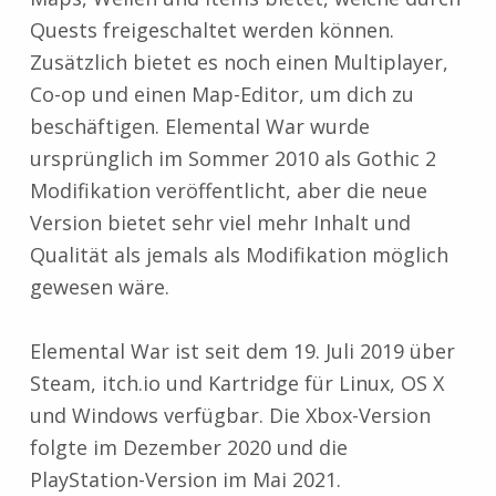
Quests freigeschaltet werden können.
Zusätzlich bietet es noch einen Multiplayer,
Co-op und einen Map-Editor, um dich zu
beschäftigen. Elemental War wurde
ursprünglich im Sommer 2010 als Gothic 2
Modifikation veröffentlicht, aber die neue
Version bietet sehr viel mehr Inhalt und
Qualität als jemals als Modifikation möglich
gewesen wäre.
Elemental War ist seit dem 19. Juli 2019 über
Steam, itch.io und Kartridge für Linux, OS X
und Windows verfügbar. Die Xbox-Version
folgte im Dezember 2020 und die
PlayStation-Version im Mai 2021.