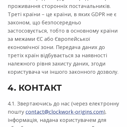
проживання сторонніх постачальників.
Треті країни – це країни, в яких GDPR не є
законом, що безпосередньо
застосовується, тобто в основному країни
за межами ЄС або Європейської
економічної зони. Передача даних до
третіх країн відбувається за наявності
належного рівня захисту даних, згоди
користувача чи іншого законного дозволу.
4. КОНТАКТ
4.1. Звертаючись до нас (через електронну
пошту
contact@clockwork-origins.com
),
інформація, надана користувачем для