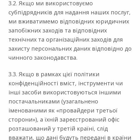
3.2. Якщо ми використовуємо
субпідрядників для надання наших послуг,
ми вживатимемо відповідних юридичних
запобіжних заходів та відповідних
технічних та організаційних заходів для
захисту персональних даних відповідно до
чинного законодавства.
3.3. Якщо в рамках цієї політики
конфіденційності вміст, інструменти чи
інші засоби використовуються іншими
постачальниками (узагальнено
іменованими як «провайдери третьої
сторони»), а їхній зареєстрований офіс
розташований у третій країні, слід
вважати, що дані будуть передані в країни