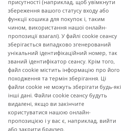
присутності (наприклад, щоб увімкнути
збереження вашого статусу входу або
функції кошика для покупок і, таким
чином, використання нашої онлайн-
пропозиції взагалі). У файлі cookie сеансу
зберігається випадково згенерований
унікальний ідентифікаційний номер, так
званий ідентифікатор сеансу. Крім того,
файл cookie містить інформацію про його
походження та термін зберігання. Ці
файли cookie не можуть зберігати будь-які
інші дані. Файли cookie сеансу будуть
видалені, якщо ви закінчите
користуватися нашою онлайн-
пропозицією і у вас є, наприклад, вийти
або закрити браузер.