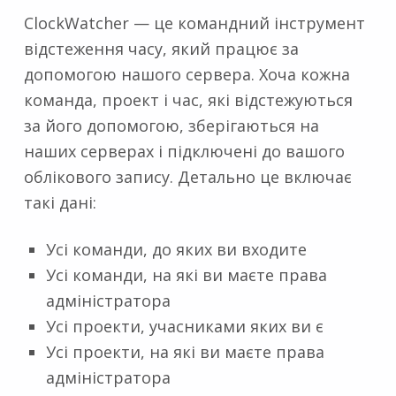
ClockWatcher — це командний інструмент
відстеження часу, який працює за
допомогою нашого сервера. Хоча кожна
команда, проект і час, які відстежуються
за його допомогою, зберігаються на
наших серверах і підключені до вашого
облікового запису. Детально це включає
такі дані:
Усі команди, до яких ви входите
Усі команди, на які ви маєте права
адміністратора
Усі проекти, учасниками яких ви є
Усі проекти, на які ви маєте права
адміністратора