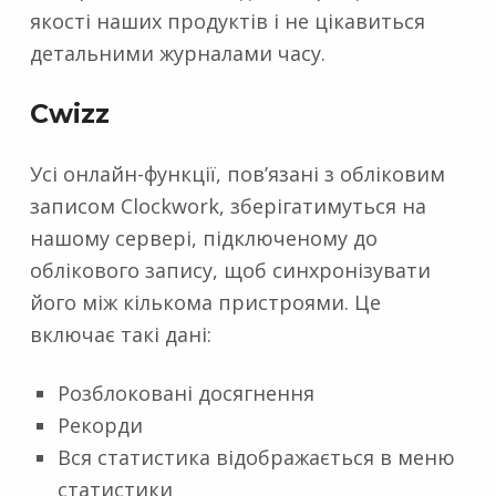
якості наших продуктів і не цікавиться
детальними журналами часу.
Cwizz
Усі онлайн-функції, пов’язані з обліковим
записом Clockwork, зберігатимуться на
нашому сервері, підключеному до
облікового запису, щоб синхронізувати
його між кількома пристроями. Це
включає такі дані:
Розблоковані досягнення
Рекорди
Вся статистика відображається в меню
статистики