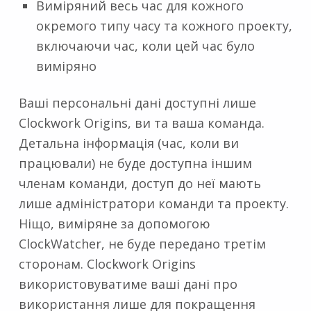
Виміряний весь час для кожного
окремого типу часу та кожного проекту,
включаючи час, коли цей час було
виміряно
Ваші персональні дані доступні лише
Clockwork Origins, ви та ваша команда.
Детальна інформація (час, коли ви
працювали) не буде доступна іншим
членам команди, доступ до неї мають
лише адміністратори команди та проекту.
Ніщо, виміряне за допомогою
ClockWatcher, не буде передано третім
сторонам. Clockwork Origins
використовуватиме ваші дані про
використання лише для покращення