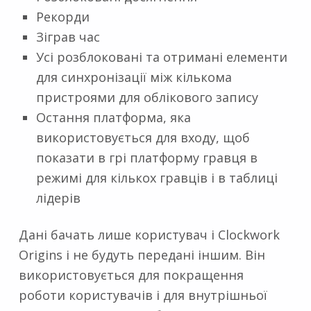
Рекорди
Зіграв час
Усі розблоковані та отримані елементи
для синхронізації між кількома
пристроями для облікового запису
Остання платформа, яка
використовується для входу, щоб
показати в грі платформу гравця в
режимі для кількох гравців і в таблиці
лідерів
Дані бачать лише користувач і Clockwork
Origins і не будуть передані іншим. Він
використовується для покращення
роботи користувачів і для внутрішньої