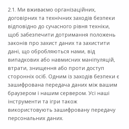
2.1. Ми вживаємо організаційних,
договірних та технічних заходів безпеки
відповідно до сучасного рівня техніки,
щоб забезпечити дотримання положень
законів про захист даних та захистити
дані, що обробляються нами, від
випадкових або навмисних маніпуляцій,
втрати, знищення або проти доступ
сторонніх осіб. Одним із заходів безпеки є
зашифрована передача даних між вашим
браузером і нашим сервером. Усі наші
інструменти та ігри також
використовують зашифровану передачу
персональних даних.