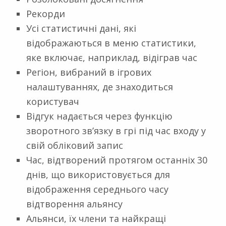
Рекорди
Усі статистичні дані, які
відображаються в меню статистики,
яке включає, наприклад, відіграв час
Регіон, вибраний в ігрових
налаштуваннях, де знаходиться
користувач
Відгук надається через функцію
зворотного зв’язку в грі під час входу у
свій обліковий запис
Час, відтворений протягом останніх 30
днів, що використовується для
відображення середнього часу
відтворення альянсу
Альянси, їх члени та найкращі