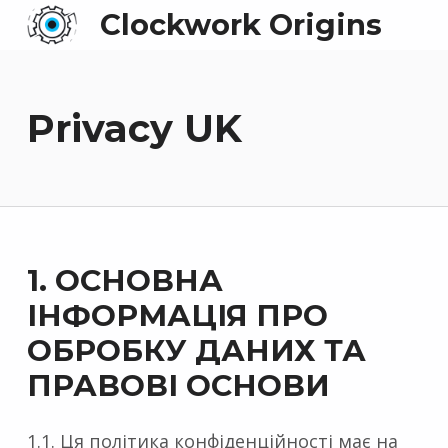
Clockwork Origins
Privacy UK
1. ОСНОВНА
ІНФОРМАЦІЯ ПРО
ОБРОБКУ ДАНИХ ТА
ПРАВОВІ ОСНОВИ
1.1. Ця політика конфіденційності має на