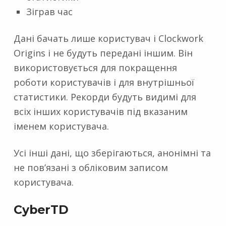
Зіграв час
Дані бачать лише користувач і Clockwork
Origins і не будуть передані іншим. Він
використовується для покращення
роботи користувачів і для внутрішньої
статистики. Рекорди будуть видимі для
всіх інших користувачів під вказаним
іменем користувача.
Усі інші дані, що зберігаються, анонімні та
не пов’язані з обліковим записом
користувача.
CyberTD