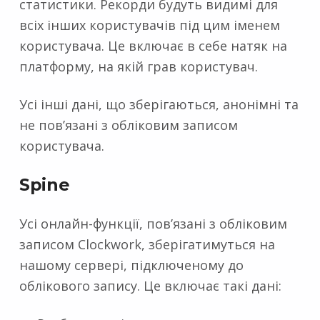
статистики. Рекорди будуть видимі для
всіх інших користувачів під цим іменем
користувача. Це включає в себе натяк на
платформу, на якій грав користувач.
Усі інші дані, що зберігаються, анонімні та
не пов’язані з обліковим записом
користувача.
Spine
Усі онлайн-функції, пов’язані з обліковим
записом Clockwork, зберігатимуться на
нашому сервері, підключеному до
облікового запису. Це включає такі дані: