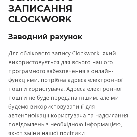
ЗАПИСАННЯ
CLOCKWORK
Заводний рахунок
Для облікового запису Clockwork, який
використовується для всього нашого
програмного забезпечення з онлайн-
функціями, потрібна адреса електронної
пошти користувача. Адреса електронної
пошти не буде передана іншим, але ми
будемо використовувати її для
автентифікації користувача та надсилання
повідомлень з необхідною інформацією,
як-от зміни нашої політики