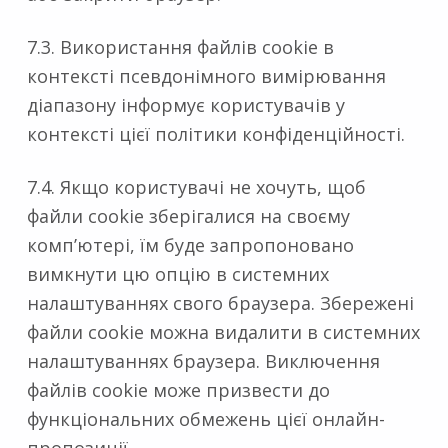
7.3. Використання файлів cookie в
контексті псевдонімного вимірювання
діапазону інформує користувачів у
контексті цієї політики конфіденційності.
7.4. Якщо користувачі не хочуть, щоб
файли cookie зберігалися на своєму
комп’ютері, їм буде запропоновано
вимкнути цю опцію в системних
налаштуваннях свого браузера. Збережені
файли cookie можна видалити в системних
налаштуваннях браузера. Виключення
файлів cookie може призвести до
функціональних обмежень цієї онлайн-
пропозиції.