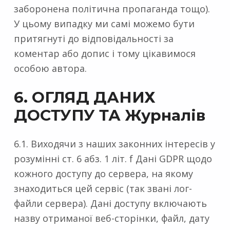
заборонена політична пропаганда тощо).
У цьому випадку ми самі можемо бути
притягнуті до відповідальності за
коментар або допис і тому цікавимося
особою автора.
6. ОГЛЯД ДАНИХ
ДОСТУПУ ТА Журналів
6.1. Виходячи з наших законних інтересів у
розумінні ст. 6 абз. 1 літ. f Дані GDPR щодо
кожного доступу до сервера, на якому
знаходиться цей сервіс (так звані лог-
файли сервера). Дані доступу включають
назву отриманої веб-сторінки, файл, дату