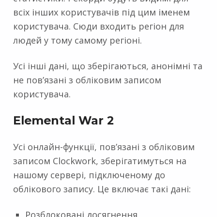
всіх інших користувачів під цим іменем
користувача. Сюди входить регіон для
людей у ​​тому самому регіоні.
Усі інші дані, що зберігаються, анонімні та
не пов’язані з обліковим записом
користувача.
Elemental War 2
Усі онлайн-функції, пов’язані з обліковим
записом Clockwork, зберігатимуться на
нашому сервері, підключеному до
облікового запису. Це включає такі дані:
Розблоковані досягнення