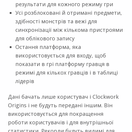
результати для кожного режиму гри
Усі розблоковані й отримані предмети,
здібності монстрів та вежі для
синхронізації між кількома пристроями
для облікового запису
Остання платформа, яка
використовується для входу, щоб
показати в грі платформу гравця в
режимі для кількох гравців і в таблиці
лідерів
Дані бачать лише користувач і Clockwork
Origins і не будуть передані іншим. Він
використовується для покращення
роботи користувачів і для внутрішньої
статистики. Рекорди будуть видимі для