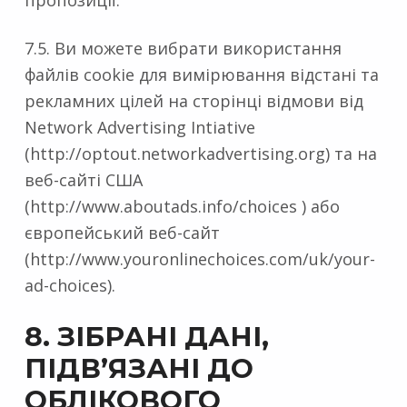
7.5. Ви можете вибрати використання
файлів cookie для вимірювання відстані та
рекламних цілей на сторінці відмови від
Network Advertising Intiative
(http://optout.networkadvertising.org) та на
веб-сайті США
(http://www.aboutads.info/choices ) або
європейський веб-сайт
(http://www.youronlinechoices.com/uk/your-
ad-choices).
8. ЗІБРАНІ ДАНІ,
ПІДВ’ЯЗАНІ ДО
ОБЛІКОВОГО