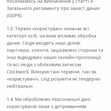
посилаємось на визначення у статті 4
Загального регламенту про захист даних
(GDPR).
1.3. Термін «користувач» означає всі
категорії осіб, на яких впливає обробка
даних. Сюди входять наші ділові
партнери, клієнти, зацікавлені сторони та
інші відвідувачі нашої онлайн-пропозиції
та всі люди з обліковим записом
Clockwork. Використані терміни, такі як
«користувачі», слід розуміти як гендерно-
нейтральні.
1.4. Ми обробляємо персональні дані
користувачів лише з дотриманням