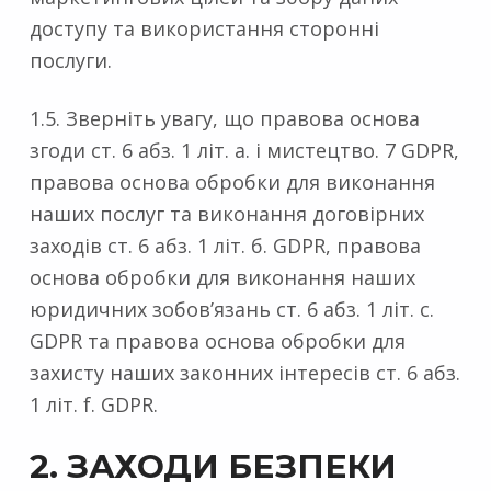
доступу та використання сторонні
послуги.
1.5. Зверніть увагу, що правова основа
згоди ст. 6 абз. 1 літ. а. і мистецтво. 7 GDPR,
правова основа обробки для виконання
наших послуг та виконання договірних
заходів ст. 6 абз. 1 літ. б. GDPR, правова
основа обробки для виконання наших
юридичних зобов’язань ст. 6 абз. 1 літ. c.
GDPR та правова основа обробки для
захисту наших законних інтересів ст. 6 абз.
1 літ. f. GDPR.
2. ЗАХОДИ БЕЗПЕКИ