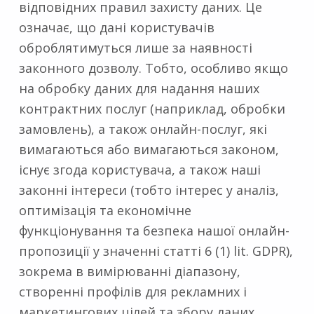
відповідних правил захисту даних. Це
означає, що дані користувачів
оброблятимуться лише за наявності
законного дозволу. Тобто, особливо якщо
на обробку даних для надання наших
контрактних послуг (наприклад, обробки
замовлень), а також онлайн-послуг, які
вимагаються або вимагаються законом,
існує згода користувача, а також наші
законні інтереси (тобто інтерес у аналіз,
оптимізація та економічне
функціонування та безпека нашої онлайн-
пропозиції у значенні статті 6 (1) lit. GDPR),
зокрема в вимірюванні діапазону,
створенні профілів для рекламних і
маркетингових цілей та збору даних