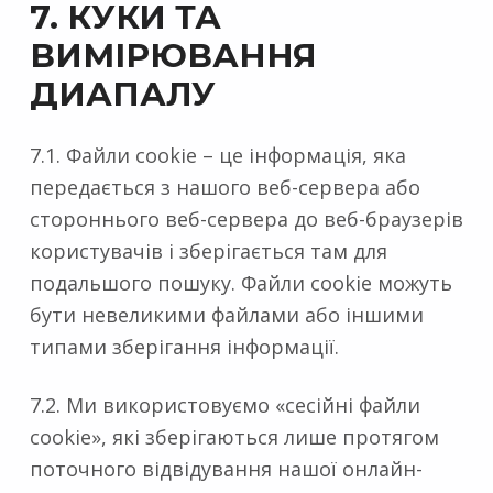
7. КУКИ ТА
ВИМІРЮВАННЯ
ДИАПАЛУ
7.1. Файли cookie – це інформація, яка
передається з нашого веб-сервера або
стороннього веб-сервера до веб-браузерів
користувачів і зберігається там для
подальшого пошуку. Файли cookie можуть
бути невеликими файлами або іншими
типами зберігання інформації.
7.2. Ми використовуємо «сесійні файли
cookie», які зберігаються лише протягом
поточного відвідування нашої онлайн-