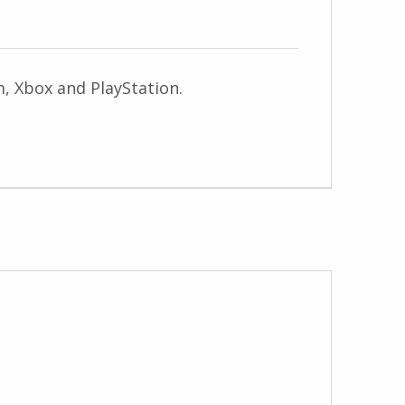
am, Xbox and PlayStation.