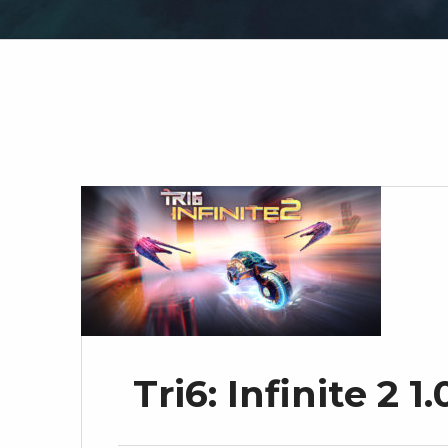
Tri6: Infinite 2 1.