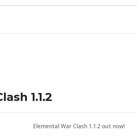
ash 1.1.2
Elemental War Clash 1.1.2 out now!