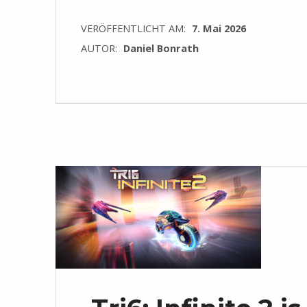
VERÖFFENTLICHT AM:
7. Mai 2026
AUTOR:
Daniel Bonrath