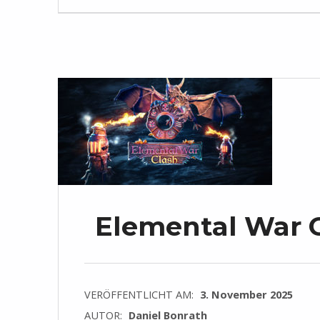
Elemental War Cl
VERÖFFENTLICHT AM:
3. November 2025
AUTOR:
Daniel Bonrath