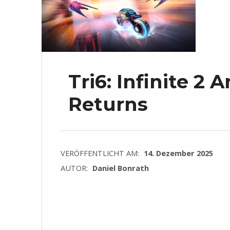
Tri6: Infinite 2
Returns
VERÖFFENTLICHT AM:
14. Dezember 2025
AUTOR:
Daniel Bonrath