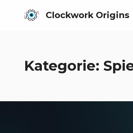
Clockwork Origins
Kategorie:
Spie