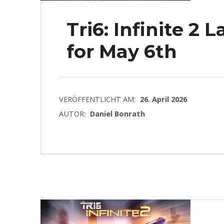
Tri6: Infinite 
for May 6th
VERÖFFENTLICHT AM:
26. April 2026
AUTOR:
Daniel Bonrath