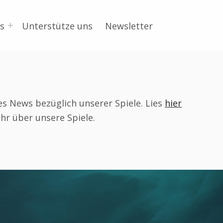
s
Unterstütze uns
Newsletter
les News bezüglich unserer Spiele. Lies
hier
hr über unsere Spiele.